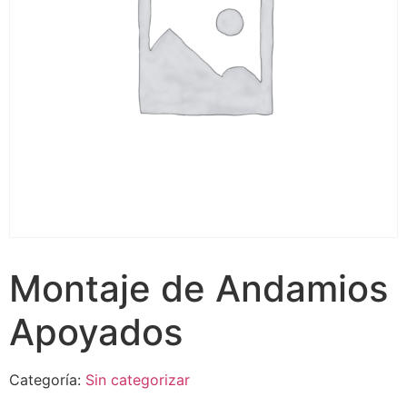
Montaje de Andamios
Apoyados
Categoría:
Sin categorizar