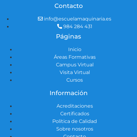
Contacto
info@escuelamaquinaria.es
984 284 431
Páginas
Inicio
Áreas Formativas
Campus Virtual
Visita Virtual
Cursos
Información
Acreditaciones
Certificados
Política de Calidad
Sobre nosotros
Contacto