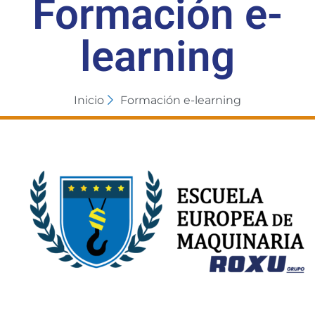
Formación e-
learning
Inicio
Formación e-learning