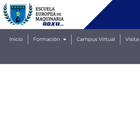
Inicio
Formación
Campus Virtual
Visita